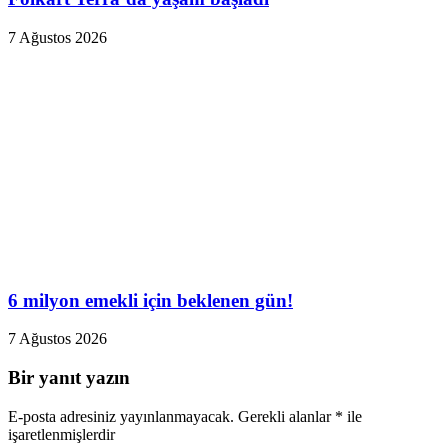
7 Ağustos 2026
6 milyon emekli için beklenen gün!
7 Ağustos 2026
Bir yanıt yazın
E-posta adresiniz yayınlanmayacak.
Gerekli alanlar
*
ile
işaretlenmişlerdir