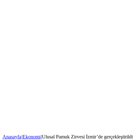
Anasayfa
|
Ekonomi
|
Ulusal Pamuk Zirvesi İzmir’de gerçekleştirildi