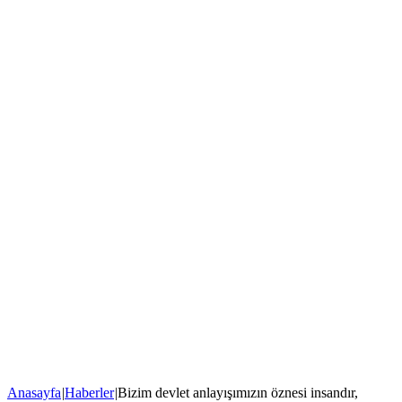
Anasayfa
|
Haberler
|
Bizim devlet anlayışımızın öznesi insandır,