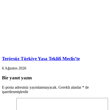
Terörsüz Türkiye Yasa Teklifi Meclis’te
6 Ağustos 2026
Bir yanıt yazın
E-posta adresiniz yayınlanmayacak.
Gerekli alanlar
*
ile
işaretlenmişlerdir