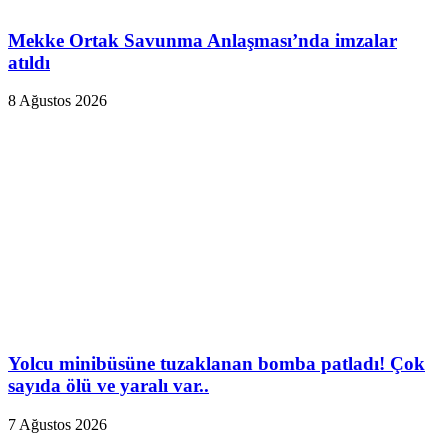
Mekke Ortak Savunma Anlaşması’nda imzalar
atıldı
8 Ağustos 2026
Yolcu minibüsüne tuzaklanan bomba patladı! Çok
sayıda ölü ve yaralı var..
7 Ağustos 2026