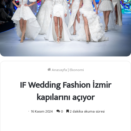
Anasayfa
|
Ekonomi
IF Wedding Fashion İzmir
kapılarını açıyor
16 Kasım 2024
0
2 dakika okuma süresi