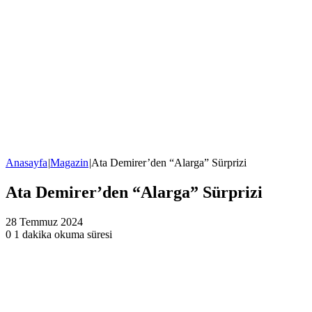
Anasayfa
|
Magazin
|
Ata Demirer’den “Alarga” Sürprizi
Ata Demirer’den “Alarga” Sürprizi
28 Temmuz 2024
0
1 dakika okuma süresi